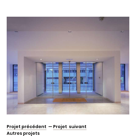
Projet précédent
—
Projet suivant
Autres projets