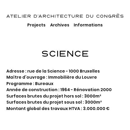
Projects
Archives
Informations
SCIENCE
Adresse : rue de la Science - 1000 Bruxelles
Maître d’ouvrage : Immobilière du Louvre
Programme : Bureaux
Année de construction : 1964 - Rénovation 2000
Surfaces brutes du projet hors sol : 3000m²
Surfaces brutes du projet sous sol : 3000m²
Montant global des travaux HTVA : 3.000.000 €