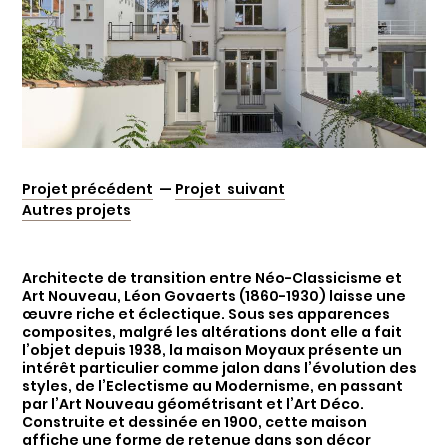
Projet précédent
—
Projet suivant
Autres projets
Architecte de transition entre Néo-Classicisme et
Art Nouveau, Léon Govaerts (1860-1930) laisse une
œuvre riche et éclectique. Sous ses apparences
composites, malgré les altérations dont elle a fait
l’objet depuis 1938, la maison Moyaux présente un
intérêt particulier comme jalon dans l’évolution des
styles, de l’Eclectisme au Modernisme, en passant
par l’Art Nouveau géométrisant et l’Art Déco.
Construite et dessinée en 1900, cette maison
affiche une forme de retenue dans son décor