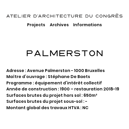
Projects
Archives
Informations
PALMERSTON
Adresse : Avenue Palmerston - 1000 Bruxelles
Maître d’ouvrage : Stéphane De Baets
Programme : équipement d’intérêt collectif
Année de construction : 1900 – restauration 2018-19
Surfaces brutes du projet hors sol : 650m²
Surfaces brutes du projet sous-sol : -
Montant global des travaux HTVA : NC