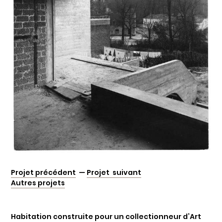
Projet précédent
—
Projet suivant
Autres projets
Habitation construite pour un collectionneur d’Art