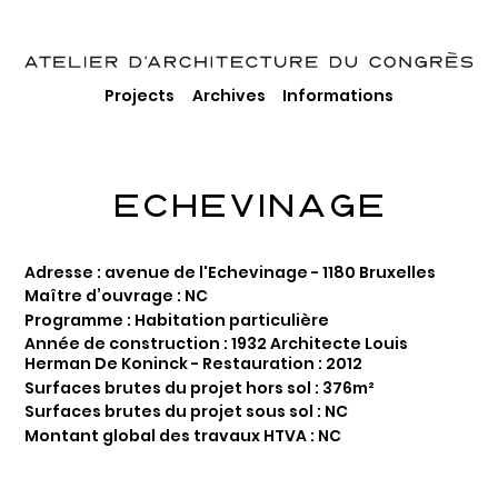
Projects
Archives
Informations
ECHEVINAGE
Adresse : avenue de l'Echevinage - 1180 Bruxelles
Maître d’ouvrage : NC
Programme : Habitation particulière
Année de construction : 1932 Architecte Louis
Herman De Koninck - Restauration : 2012
Surfaces brutes du projet hors sol : 376m²
Surfaces brutes du projet sous sol : NC
Montant global des travaux HTVA : NC