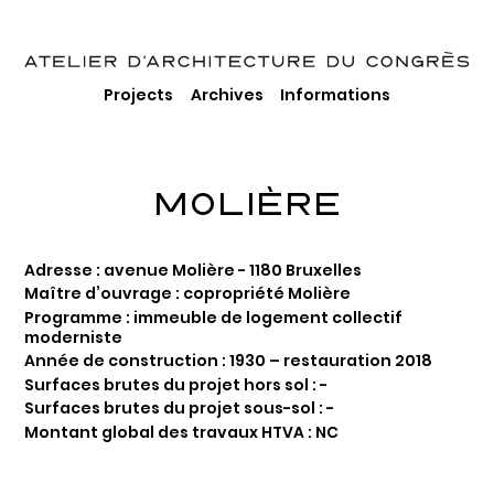
Projects
Archives
Informations
MOLIÈRE
Adresse : avenue Molière - 1180 Bruxelles
Maître d’ouvrage : copropriété Molière
Programme : immeuble de logement collectif
moderniste
Année de construction : 1930 – restauration 2018
Surfaces brutes du projet hors sol : -
Surfaces brutes du projet sous-sol : -
Montant global des travaux HTVA : NC