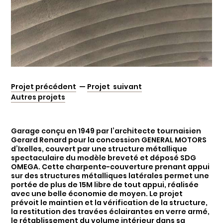
Projet précédent
—
Projet suivant
Autres projets
Garage conçu en 1949 par l’architecte tournaisien
Gerard Renard pour la concession GENERAL MOTORS
d’Ixelles, couvert par une structure métallique
spectaculaire du modèle breveté et déposé SDG
OMEGA. Cette charpente-couverture prenant appui
sur des structures métalliques latérales permet une
portée de plus de 15M libre de tout appui, réalisée
avec une belle économie de moyen. Le projet
prévoit le maintien et la vérification de la structure,
la restitution des travées éclairantes en verre armé,
le rétablissement du volume intérieur dans sa