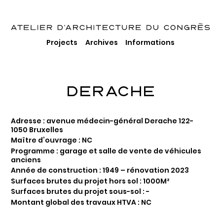
Projects
Archives
Informations
DERACHE
Adresse : avenue médecin-général Derache 122-
1050 Bruxelles
Maître d’ouvrage : NC
Programme : garage et salle de vente de véhicules
anciens
Année de construction : 1949 – rénovation 2023
Surfaces brutes du projet hors sol : 1000M²
Surfaces brutes du projet sous-sol : -
Montant global des travaux HTVA : NC