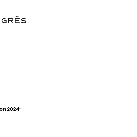
ion 2024-