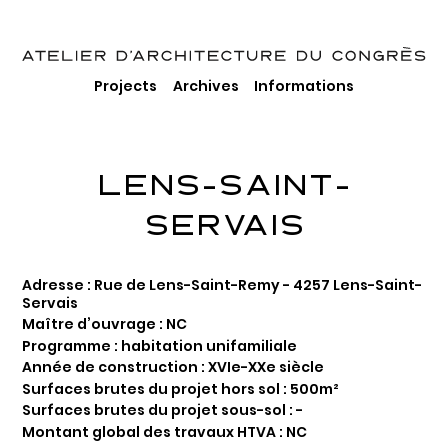
Projects
Archives
Informations
LENS-SAINT-
SERVAIS
Adresse : Rue de Lens-Saint-Remy - 4257 Lens-Saint-
Servais
Maître d’ouvrage : NC
Programme : habitation unifamiliale
Année de construction : XVIe-XXe siècle
Surfaces brutes du projet hors sol : 500m²
Surfaces brutes du projet sous-sol : -
Montant global des travaux HTVA : NC