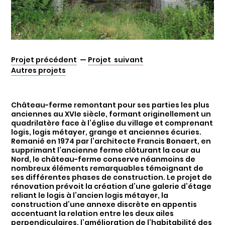
Projet précédent
—
Projet suivant
Autres projets
Château-ferme remontant pour ses parties les plus
anciennes au XVIe siècle, formant originellement un
quadrilatère face à l’église du village et comprenant
logis, logis métayer, grange et anciennes écuries.
Remanié en 1974 par l’architecte Francis Bonaert, en
supprimant l’ancienne ferme clôturant la cour au
Nord, le château-ferme conserve néanmoins de
nombreux éléments remarquables témoignant de
ses différentes phases de construction. Le projet de
rénovation prévoit la création d’une galerie d’étage
reliant le logis à l’ancien logis métayer, la
construction d’une annexe discrète en appentis
accentuant la relation entre les deux ailes
perpendiculaires, l’amélioration de l’habitabilité des