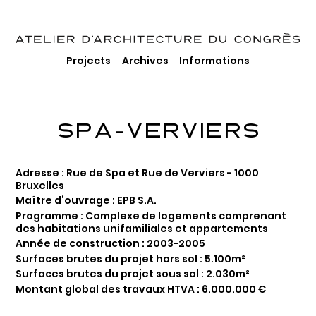
Projects
Archives
Informations
SPA-VERVIERS
Adresse : Rue de Spa et Rue de Verviers - 1000
Bruxelles
Maître d’ouvrage : EPB S.A.
Programme : Complexe de logements comprenant
des habitations unifamiliales et appartements
Année de construction : 2003-2005
Surfaces brutes du projet hors sol : 5.100m²
Surfaces brutes du projet sous sol : 2.030m²
Montant global des travaux HTVA : 6.000.000 €