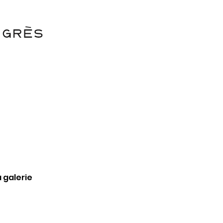
 galerie