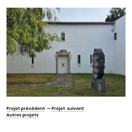
Projet précédent
—
Projet suivant
Autres projets